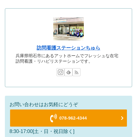
訪問看護ステーションちゅら
兵庫県明石市にあるアットホームでフレッシュな在宅
訪問看護・リハビリステーションです。
お問い合わせはお気軽にどうぞ
078-962-4344
8:30-17:00[土・日・祝日除く]