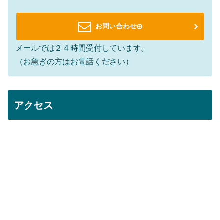
お問い合わせ
メールでは２４時間受付しています。
（お急ぎの方はお電話ください）
アクセス