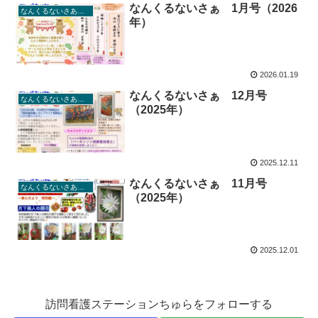
なんくるないさぁ 1月号（2026
なんくるないさあ（ちゅら通信）
年）
2026.01.19
なんくるないさぁ 12月号
なんくるないさあ（ちゅら通信）
（2025年）
2025.12.11
なんくるないさぁ 11月号
なんくるないさあ（ちゅら通信）
（2025年）
2025.12.01
訪問看護ステーションちゅらをフォローする