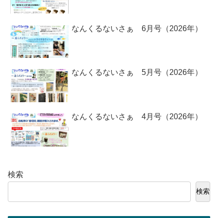
なんくるないさぁ 6月号（2026年）
なんくるないさぁ 5月号（2026年）
なんくるないさぁ 4月号（2026年）
検索
検索