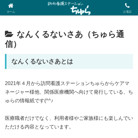
兵庫県明石市の在宅訪問看護・リハビリステーションです
ホーム
お電話
なんくるないさあ（ちゅら通
信）
なんくるないさあとは
2021年４月から訪問看護ステーションちゅらからケアマ
ネージャー様他、関係医療機関へ向けて発行している、ち
ゅらの情報紙です(^^♪
医療職者だけでなく、利用者様やご家族様にも楽しんでい
ただける内容となっています。