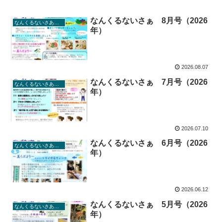
なんくるないさぁ 8月号（2026
なんくるないさあ（ちゅら通信）
年）
2026.08.07
なんくるないさぁ 7月号（2026
なんくるないさあ（ちゅら通信）
年）
2026.07.10
なんくるないさぁ 6月号（2026
なんくるないさあ（ちゅら通信）
年）
2026.06.12
なんくるないさぁ 5月号（2026
なんくるないさあ（ちゅら通信）
年）