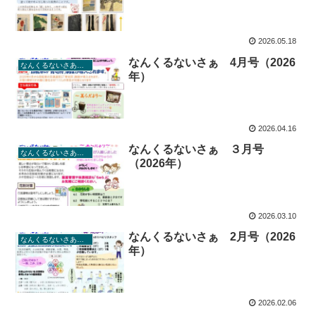
2026.05.18
なんくるないさぁ 4月号（2026
なんくるないさあ（ちゅら通信）
年）
2026.04.16
なんくるないさぁ ３月号
なんくるないさあ（ちゅら通信）
（2026年）
2026.03.10
なんくるないさぁ 2月号（2026
なんくるないさあ（ちゅら通信）
年）
2026.02.06